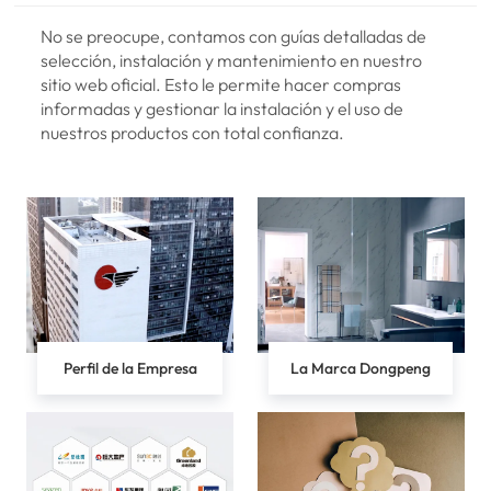
No se preocupe, contamos con guías detalladas de
selección, instalación y mantenimiento en nuestro
sitio web oficial. Esto le permite hacer compras
informadas y gestionar la instalación y el uso de
nuestros productos con total confianza.
Perfil de la Empresa
La Marca Dongpeng