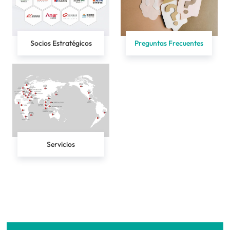
Socios Estratégicos
Preguntas Frecuentes
Servicios