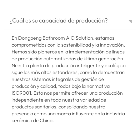
¿Cuál es su capacidad de producción?
En Dongpeng Bathroom AIO Solution, estamos
comprometidos con la sostenibilidad y la innovación.
Hemos sido pioneros en la implementación de líneas
de producción automatizadas de última generación.
Nuestra planta de producción inteligente y ecológica
sigue los más altos estándares, como lo demuestran
nuestros sistemas integrales de gestión de
producción y calidad, todos bajo la normativa
ISO9001. Esto nos permite ofrecer una producción
independiente en toda nuestra variedad de
productos sanitarios, consolidando nuestra
presencia como una marca influyente en la industria
cerámica de China.