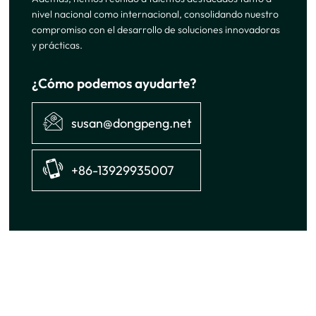
nivel nacional como internacional, consolidando nuestro
compromiso con el desarrollo de soluciones innovadoras
y prácticas.
¿Cómo podemos ayudarte?
susan@dongpeng.net
+86-13929935007