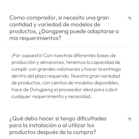
Como comprador, si necesito una gran
cantidad y variedad de modelos de
productos, ¿Dongpeng puede adaptarse a
mis requerimientos?
¡Por supuesto! Con nuestras diferentes bases de
producción y almacenes, tenemos la capacidad de
cumplir con grandes volúmenes y hacer la entrega
dentro del plazo requerido. Nuestra gran variedad
de productos, con cientos de modelos disponibles,
hace de Dongpeng el proveedor ideal para cubrir
cualquier requerimiento y necesidad.
¿Qué debo hacer si tengo dificultades
para la instalación o al utilizar los
productos después de la compra?