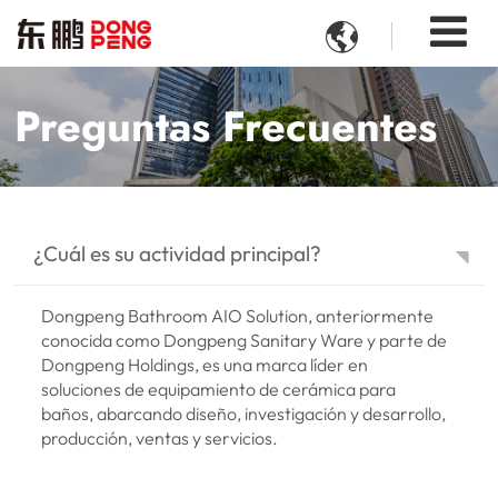

Preguntas Frecuentes
¿Cuál es su actividad principal?
Dongpeng Bathroom AIO Solution, anteriormente
conocida como Dongpeng Sanitary Ware y parte de
Dongpeng Holdings, es una marca líder en
soluciones de equipamiento de cerámica para
baños, abarcando diseño, investigación y desarrollo,
producción, ventas y servicios.