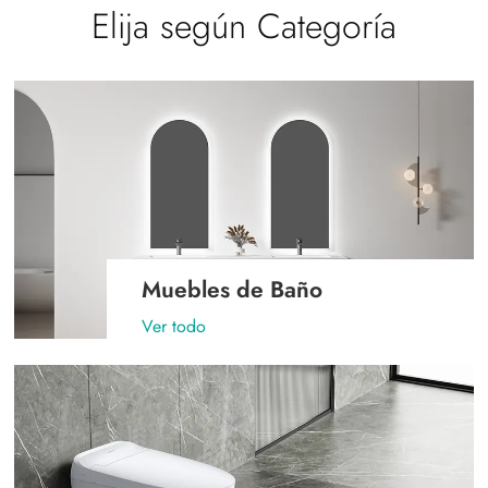
Elija según Categoría
Muebles de Baño
Ver todo