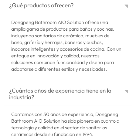
¿Qué productos ofrecen?
Dongpeng Bathroom AIO Solution ofrece una
amplia gama de productos para baños y cocinas,
incluyendo sanitarios de cerámica, muebles de
baño, grifería y herrajes, bañeras y duchas,
inodoros inteligentes y accesorios de cocina. Con un
enfoque en innovación y calidad, nuestras
soluciones combinan funcionalidad y diseño para
adaptarse a diferentes estilos y necesidades.
¿Cuántos años de experiencia tiene en la
industria?
Contamos con 30 años de experiencia, Dongpeng
Bathroom AIO Solution ha sido pionera en cuanto a
tecnología y calidad en el sector de sanitarios
cerámicos desde su fundación en 1994.