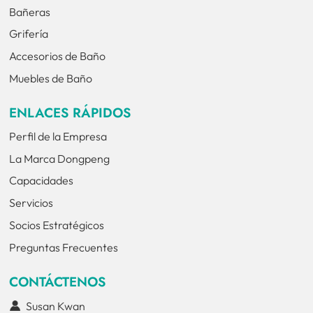
Bañeras
Grifería
Accesorios de Baño
Muebles de Baño
ENLACES RÁPIDOS
Perfil de la Empresa
La Marca Dongpeng
Capacidades
Servicios
Socios Estratégicos
Preguntas Frecuentes
CONTÁCTENOS
Susan Kwan