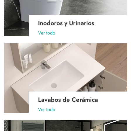
Inodoros y Urinarios
Ver todo
Lavabos de Cerámica
Ver todo