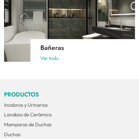
Bañeras
Ver todo
PRODUCTOS
Inodoros y Urinarios
Lavabos de Cerámica
Mamparas de Duchas
Duchas