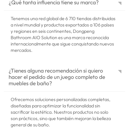
¿Qué tanta influencia tiene su marca?
Tenemos una red global de 6 710 tiendas distribuidas
a nivel mundial y productos exportados a 106 países
y regiones en seis continentes, Dongpeng
Bathroom AIO Solution es una marca reconocida
internacionalmente que sigue conquistando nuevos
mercados.
¿Tienes alguna recomendación si quiero
hacer el pedido de un juego completo de
muebles de baño?
Ofrecemos soluciones personalizadas completas,
diseñadas para optimizar la funcionalidad sin
sacrificar la estética. Nuestros productos no solo
son prácticos, sino que también mejoran la belleza
general de su baño.