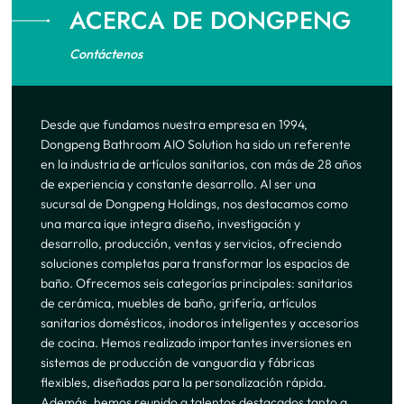
ACERCA DE DONGPENG
Contáctenos
Desde que fundamos nuestra empresa en 1994,
Dongpeng Bathroom AIO Solution ha sido un referente
en la industria de artículos sanitarios, con más de 28 años
de experiencia y constante desarrollo. Al ser una
sucursal de Dongpeng Holdings, nos destacamos como
una marca ique integra diseño, investigación y
desarrollo, producción, ventas y servicios, ofreciendo
soluciones completas para transformar los espacios de
baño. Ofrecemos seis categorías principales: sanitarios
de cerámica, muebles de baño, grifería, artículos
sanitarios domésticos, inodoros inteligentes y accesorios
de cocina. Hemos realizado importantes inversiones en
sistemas de producción de vanguardia y fábricas
flexibles, diseñadas para la personalización rápida.
Además, hemos reunido a talentos destacados tanto a