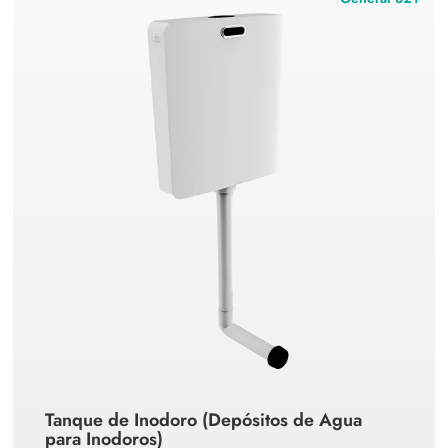
Tanque de Inodoro (Depósitos de Agua
para Inodoros)