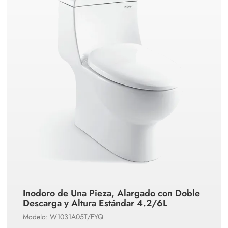
Inodoro de Una Pieza, Alargado con Doble
Descarga y Altura Estándar 4.2/6L
Modelo: W1031A05T/FYQ