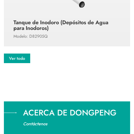
Tanque de Inodoro (Depósitos de Agua
para Inodoros)
Modelo: D82905Q
Ver todo
ACERCA DE DONGPENG
Contáctenos