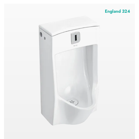
England 324