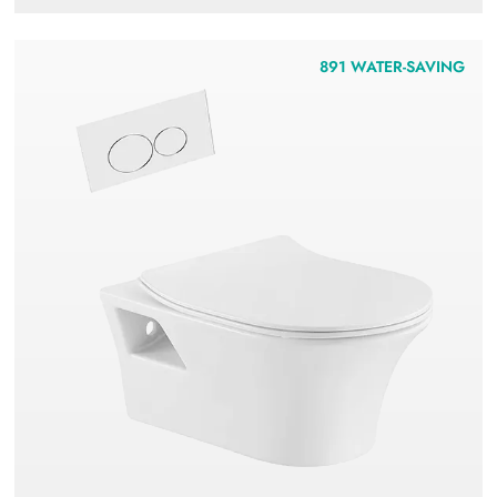
891 WATER-SAVING