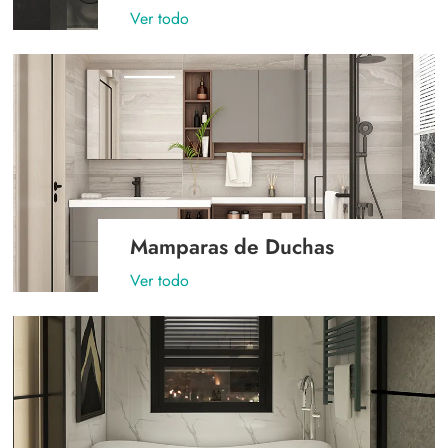
Ver todo
Mamparas de Duchas
Ver todo