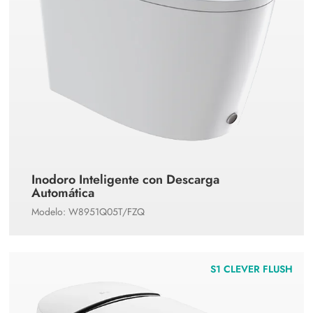
Inodoro Inteligente con Descarga
Automática
Modelo: W8951Q05T/FZQ
S1 CLEVER FLUSH