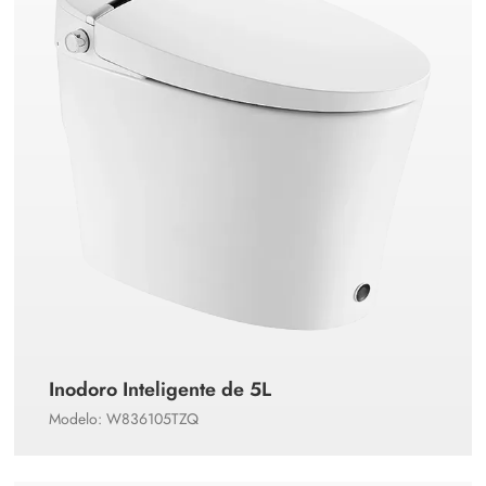
Inodoro Inteligente de 5L
Modelo: W836105TZQ