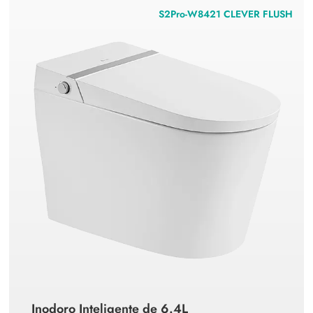
S2Pro-W8421 CLEVER FLUSH
Inodoro Inteligente de 6.4L