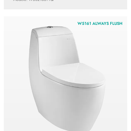
W5161 ALWAYS FLUSH