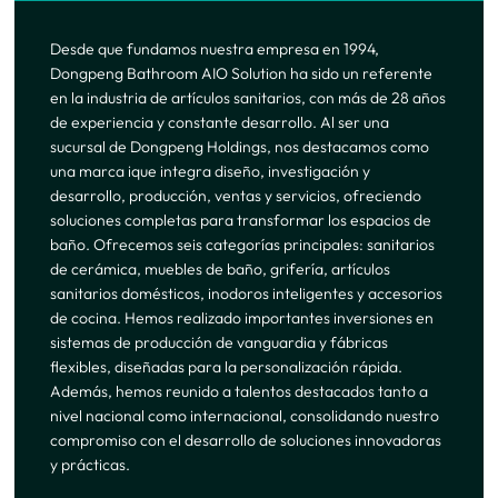
Desde que fundamos nuestra empresa en 1994,
Dongpeng Bathroom AIO Solution ha sido un referente
en la industria de artículos sanitarios, con más de 28 años
de experiencia y constante desarrollo. Al ser una
sucursal de Dongpeng Holdings, nos destacamos como
una marca ique integra diseño, investigación y
desarrollo, producción, ventas y servicios, ofreciendo
soluciones completas para transformar los espacios de
baño. Ofrecemos seis categorías principales: sanitarios
de cerámica, muebles de baño, grifería, artículos
sanitarios domésticos, inodoros inteligentes y accesorios
de cocina. Hemos realizado importantes inversiones en
sistemas de producción de vanguardia y fábricas
flexibles, diseñadas para la personalización rápida.
Además, hemos reunido a talentos destacados tanto a
nivel nacional como internacional, consolidando nuestro
compromiso con el desarrollo de soluciones innovadoras
y prácticas.