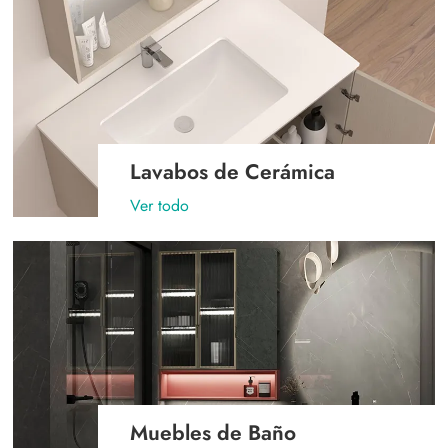
Lavabos de Cerámica
Ver todo
Muebles de Baño