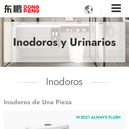

Inodoros y Urinarios
Inodoros
Inodoros de Una Pieza
W3021 ALWAYS FLUSH