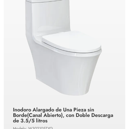
Inodoro Alargado de Una Pieza sin
Borde(Canal Abierto), con Doble Descarga
de 3.5/5 litros
Modelo: W302105TYQ