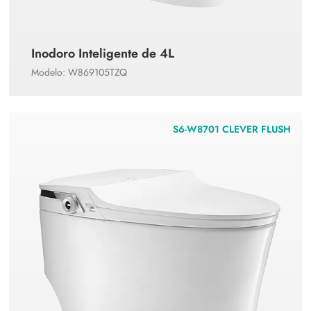
Inodoro Inteligente de 4L
Modelo: W869105TZQ
S6-W8701 CLEVER FLUSH