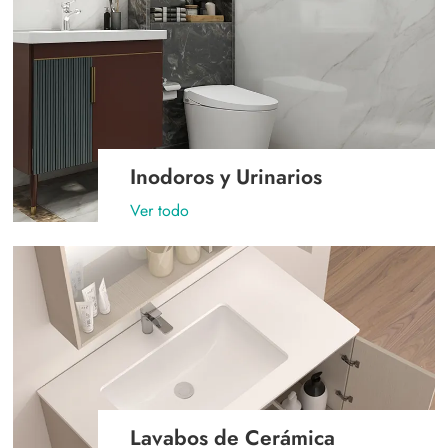
Inodoros y Urinarios
Ver todo
Lavabos de Cerámica