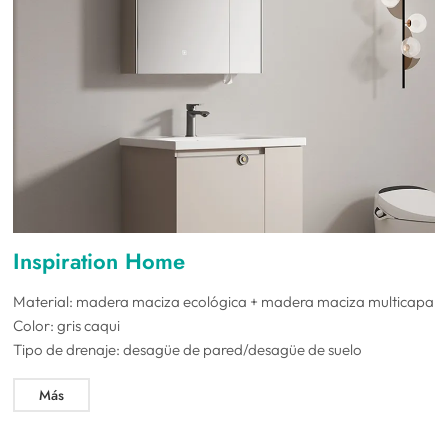
Inspiration Home
Material: madera maciza ecológica + madera maciza multicapa
Color: gris caqui
Tipo de drenaje: desagüe de pared/desagüe de suelo
Más