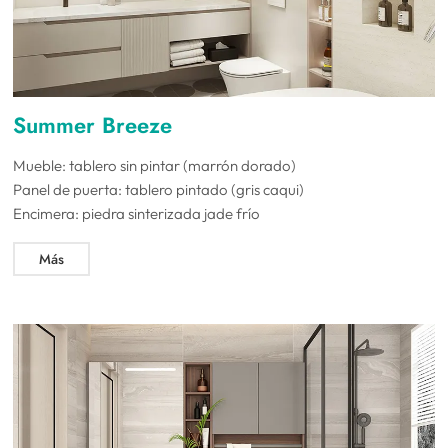
Summer Breeze
Mueble: tablero sin pintar (marrón dorado)
Panel de puerta: tablero pintado (gris caqui)
Encimera: piedra sinterizada jade frío
Más