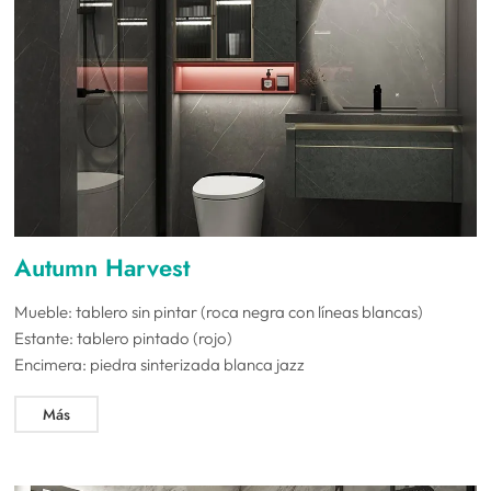
Autumn Harvest
Mueble: tablero sin pintar (roca negra con líneas blancas)
Estante: tablero pintado (rojo)
Encimera: piedra sinterizada blanca jazz
Más