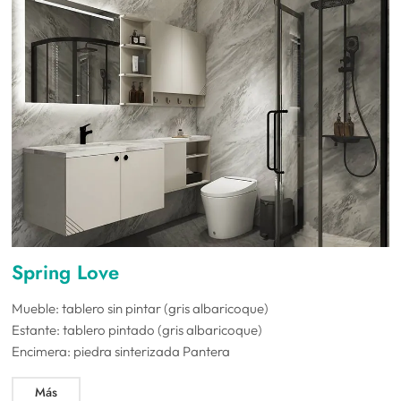
Spring Love
Mueble: tablero sin pintar (gris albaricoque)
Estante: tablero pintado (gris albaricoque)
Encimera: piedra sinterizada Pantera
Más