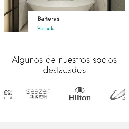
Bañeras
Ver todo
Algunos de nuestros socios
destacados