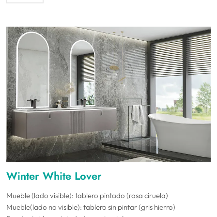
Winter White Lover
Mueble (lado visible): tablero pintado (rosa ciruela)
Mueble(lado no visible): tablero sin pintar (gris hierro)