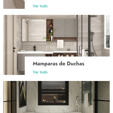
Ver todo
Mamparas de Duchas
Ver todo