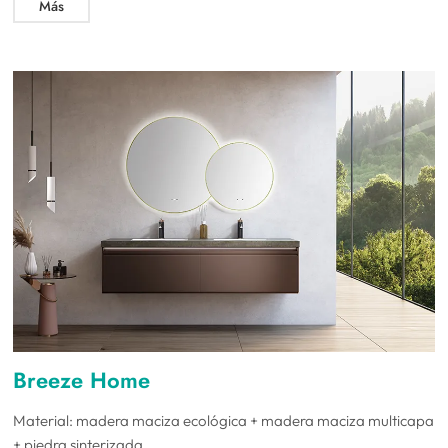
Más
Breeze Home
Material: madera maciza ecológica + madera maciza multicapa
+ piedra sinterizada