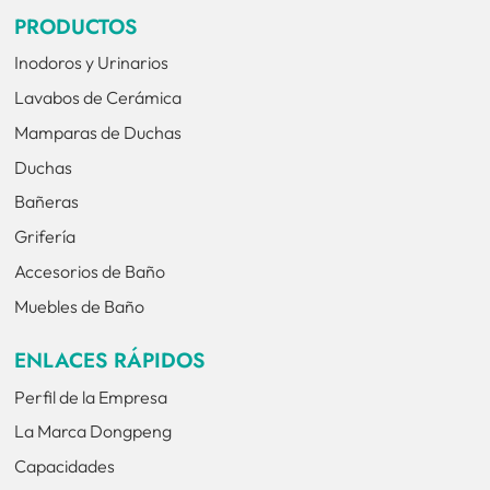
PRODUCTOS
Inodoros y Urinarios
Lavabos de Cerámica
Mamparas de Duchas
Duchas
Bañeras
Grifería
Accesorios de Baño
Muebles de Baño
ENLACES RÁPIDOS
Perfil de la Empresa
La Marca Dongpeng
Capacidades