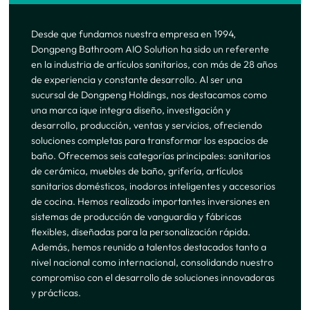
Desde que fundamos nuestra empresa en 1994,
Dongpeng Bathroom AIO Solution ha sido un referente
en la industria de artículos sanitarios, con más de 28 años
de experiencia y constante desarrollo. Al ser una
sucursal de Dongpeng Holdings, nos destacamos como
una marca ique integra diseño, investigación y
desarrollo, producción, ventas y servicios, ofreciendo
soluciones completas para transformar los espacios de
baño. Ofrecemos seis categorías principales: sanitarios
de cerámica, muebles de baño, grifería, artículos
sanitarios domésticos, inodoros inteligentes y accesorios
de cocina. Hemos realizado importantes inversiones en
sistemas de producción de vanguardia y fábricas
flexibles, diseñadas para la personalización rápida.
Además, hemos reunido a talentos destacados tanto a
nivel nacional como internacional, consolidando nuestro
compromiso con el desarrollo de soluciones innovadoras
y prácticas.