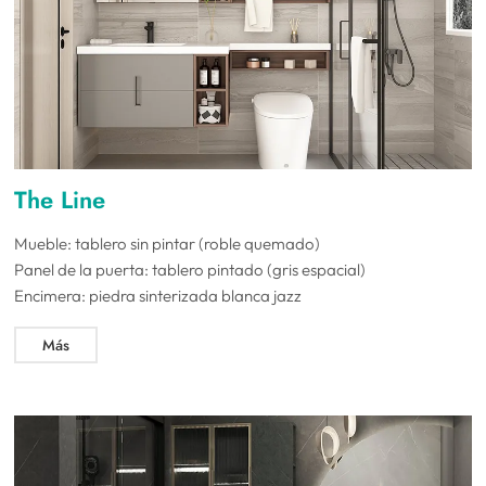
The Line
Mueble: tablero sin pintar (roble quemado)
Panel de la puerta: tablero pintado (gris espacial)
Encimera: piedra sinterizada blanca jazz
Más