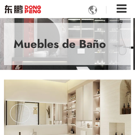

Muebles de Baño