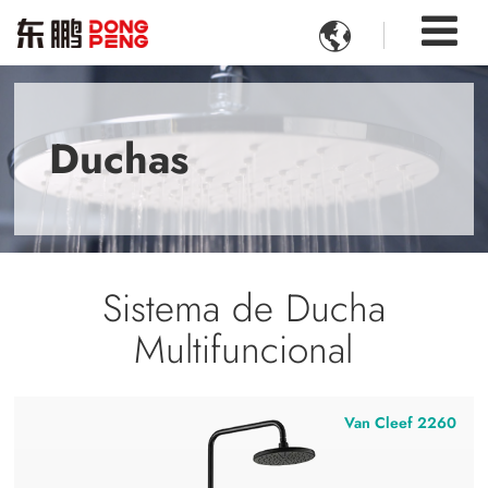

Duchas
Sistema de Ducha
Multifuncional
Van Cleef 2260