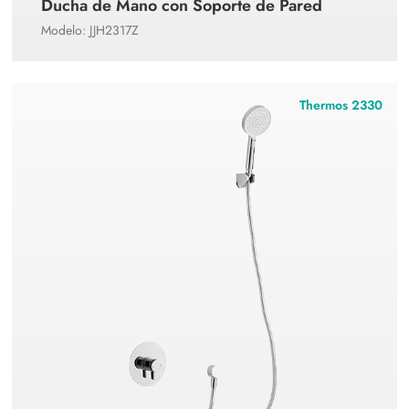
Ducha de Mano con Soporte de Pared
Modelo: JJH2317Z
Thermos 2330