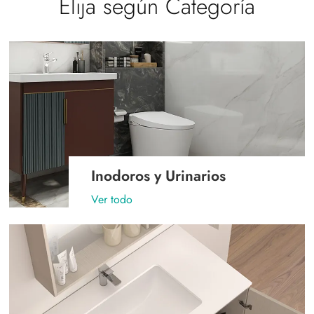
Elija según Categoría
Inodoros y Urinarios
Ver todo