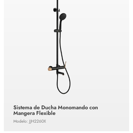
Sistema de Ducha Monomando con
Mangera Flexible
Modelo: JJH2260X