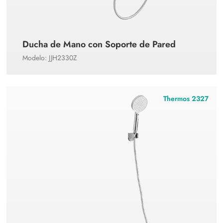
Ducha de Mano con Soporte de Pared
Modelo: JJH2330Z
Thermos 2327