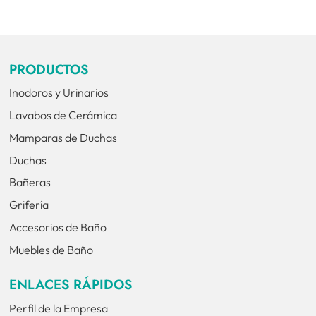
PRODUCTOS
Inodoros y Urinarios
Lavabos de Cerámica
Mamparas de Duchas
Duchas
Bañeras
Grifería
Accesorios de Baño
Muebles de Baño
ENLACES RÁPIDOS
Perfil de la Empresa