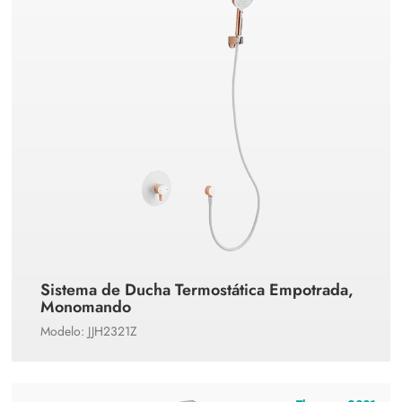
Sistema de Ducha Termostática Empotrada,
Monomando
Modelo: JJH2321Z