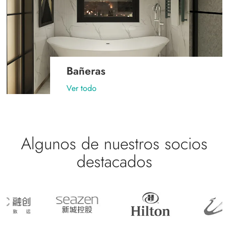
Bañeras
Ver todo
Algunos de nuestros socios
destacados