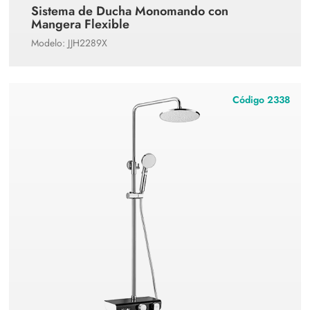
Sistema de Ducha Monomando con
Mangera Flexible
Modelo: JJH2289X
Código 2338