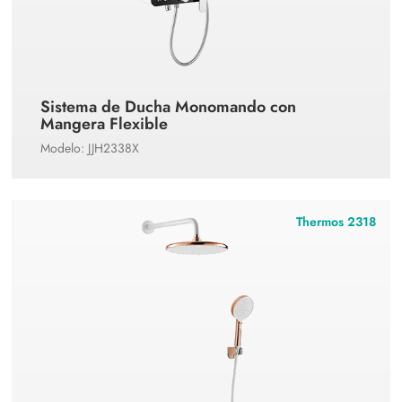
Sistema de Ducha Monomando con
Mangera Flexible
Modelo: JJH2338X
Thermos 2318