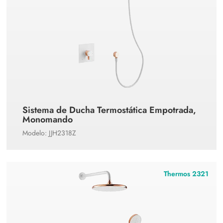
Sistema de Ducha Termostática Empotrada,
Monomando
Modelo: JJH2318Z
Thermos 2321