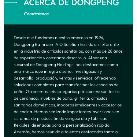
ACERCA DE DONGPENG
Contáctenos
Desde que fundamos nuestra empresa en 1994,
Dongpeng Bathroom AIO Solution ha sido un referente
en la industria de artículos sanitarios, con más de 28 años
de experiencia y constante desarrollo. Al ser una
sucursal de Dongpeng Holdings, nos destacamos como
una marca ique integra diseño, investigación y
desarrollo, producción, ventas y servicios, ofreciendo
soluciones completas para transformar los espacios de
baño. Ofrecemos seis categorías principales: sanitarios
de cerámica, muebles de baño, grifería, artículos
sanitarios domésticos, inodoros inteligentes y accesorios
de cocina. Hemos realizado importantes inversiones en
sistemas de producción de vanguardia y fábricas
flexibles, diseñadas para la personalización rápida.
Además, hemos reunido a talentos destacados tanto a