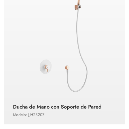
Ducha de Mano con Soporte de Pared
Modelo: JJH2320Z