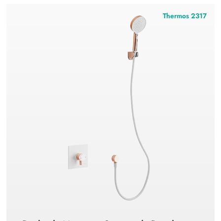
Thermos 2317