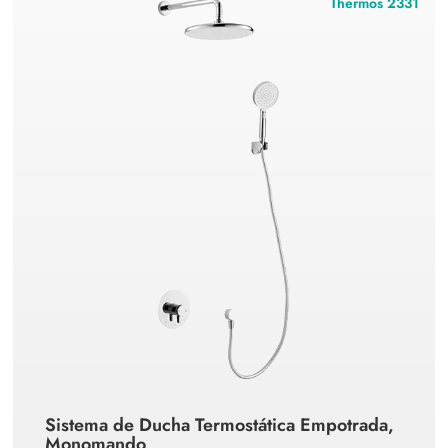
Thermos 2331
Sistema de Ducha Termostática Empotrada,
Monomando