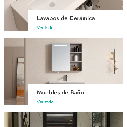
Lavabos de Cerámica
Ver todo
Muebles de Baño
Ver todo