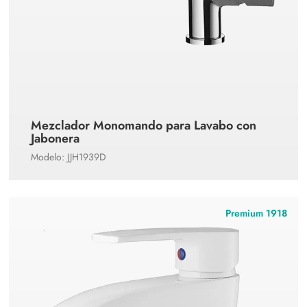
Mezclador Monomando para Lavabo con
Jabonera
Modelo: JJH1939D
Premium 1918